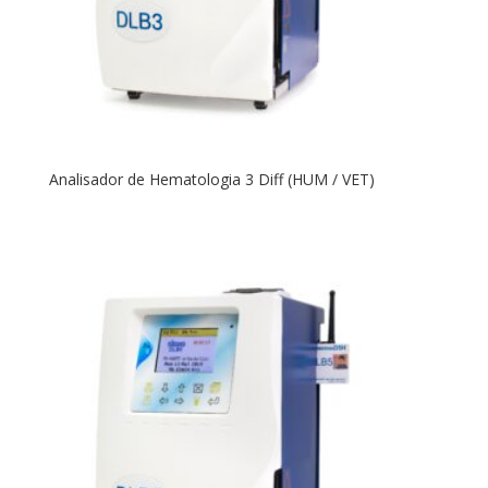
Analisador de Hematologia 3 Diff (HUM / VET)