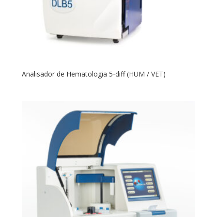
Analisador de Hematologia 5-diff (HUM / VET)