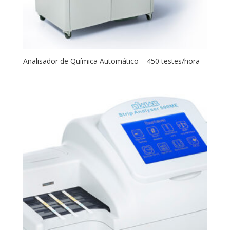
Analisador de Química Automático – 450 testes/hora