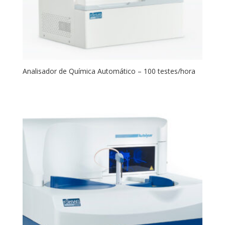
Analisador de Química Automático – 100 testes/hora