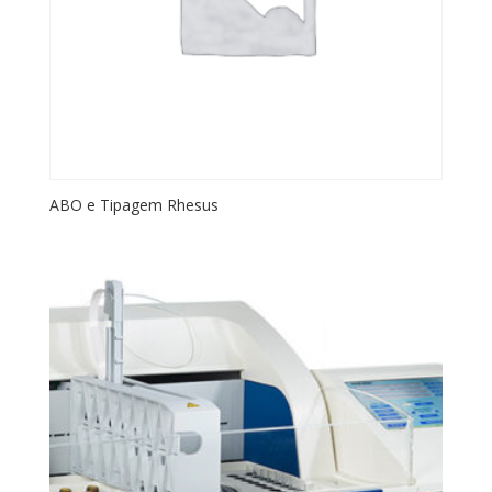
ABO e Tipagem Rhesus