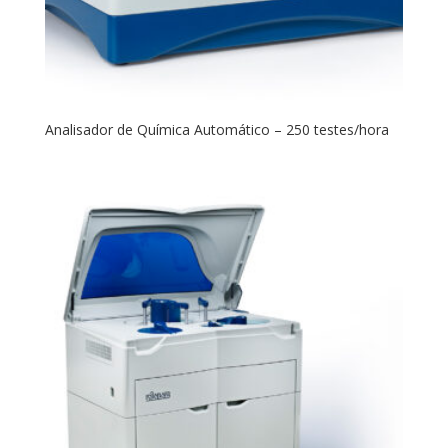
Analisador de Química Automático – 250 testes/hora