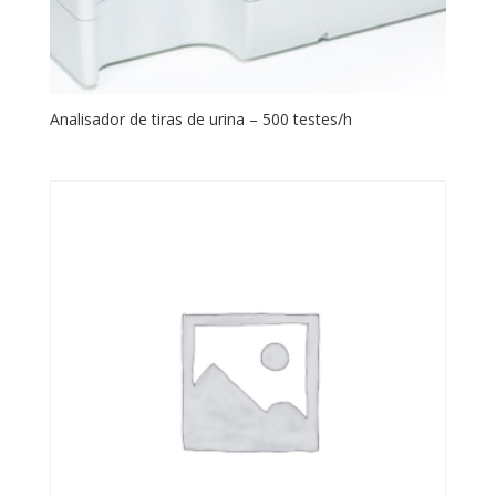
Analisador de tiras de urina – 500 testes/h