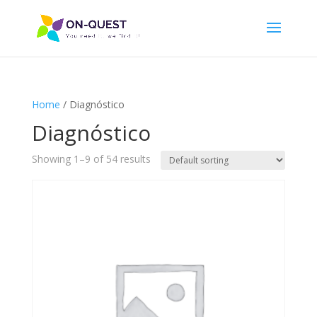
Home
/ Diagnóstico
Diagnóstico
Showing 1–9 of 54 results