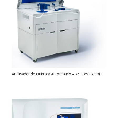
Analisador de Química Automático – 450 testes/hora