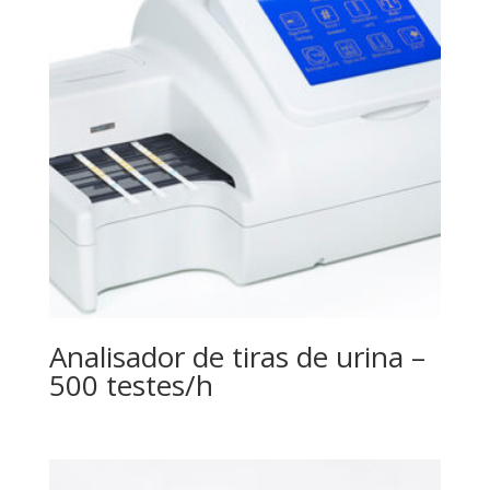
Analisador de tiras de urina –
500 testes/h