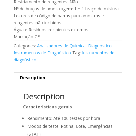
Resfriamento de reagentes: Não
Nº de braços de amostragem: 1 + 1 braço de mistura
Leitores de código de barras para amostras e
reagentes: não incluídos
Água e Resíduos: recipientes externos
Marcação CE
Categories:
Analisadores de Química
,
Diagnóstico
,
Instrumentos de Diagnóstico
Tag:
Instrumentos de
diagnóstico
Description
Description
Características gerais
Rendimento: Até 100 testes por hora
Modos de teste: Rotina, Lote, Emergências
(STAT)