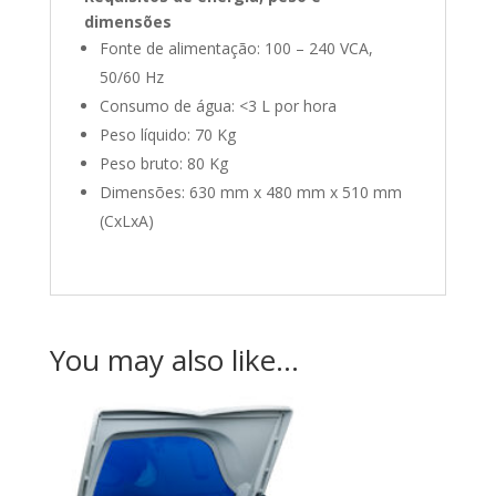
dimensões
Fonte de alimentação: 100 – 240 VCA,
50/60 Hz
Consumo de água: <3 L por hora
Peso líquido: 70 Kg
Peso bruto: 80 Kg
Dimensões: 630 mm x 480 mm x 510 mm
(CxLxA)
You may also like…