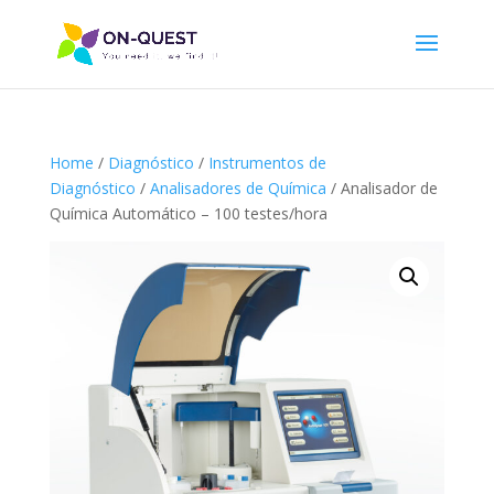
Home
/
Diagnóstico
/
Instrumentos de
Diagnóstico
/
Analisadores de Química
/ Analisador de
Química Automático – 100 testes/hora