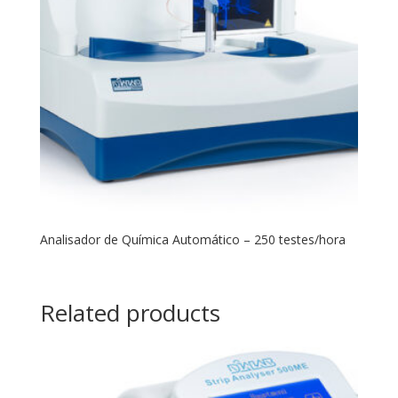
Analisador de Química Automático – 250 testes/hora
Related products