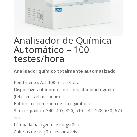
Analisador de Química
Automático – 100
testes/hora
Analisador químico totalmente automatizado
Rendimento: Até 100 testes/hora
Dispositivo autônomo com computador integrado
(tela sensível ao toque)
Fotômetro com roda de filtro giratória
8 filtros padrão: 340, 405, 450, 510, 546, 578, 630, 670
nm
Lâmpada halógena de tungstênio
Cubetas de reação descartáveis