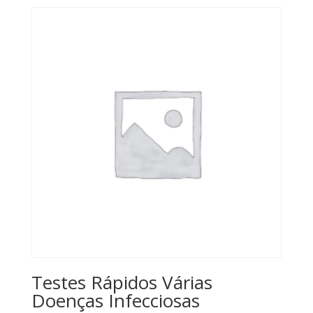
Testes Rápidos Várias
Doenças Infecciosas