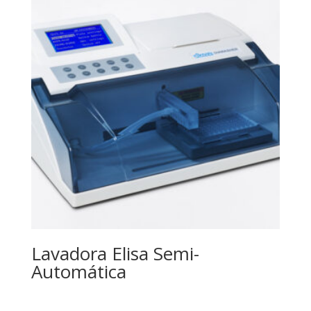
Lavadora Elisa Semi-
Automática