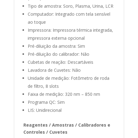
Tipo de amostra: Soro, Plasma, Urina, LCR
Computador: Integrado com tela sensível
ao toque
Impressora: Impressora térmica integrada,
impressora externa opcional
Pré-diluição da amostra: Sim
Pré-diluição do calibrador: Não
Cubetas de reação: Descartáveis
Lavadora de Cuvetes: Não
Unidade de medição: Fotômetro de roda
de filtro, 8 slots
Faixa de medição: 320 nm – 850 nm
Programa QC: Sim
LIS: Unidirecional
Reagentes / Amostras / Calibradores e
Controles / Cuvetes