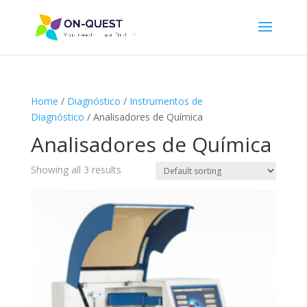
Home
/
Diagnóstico
/
Instrumentos de
Diagnóstico
/ Analisadores de Química
Analisadores de Química
Showing all 3 results