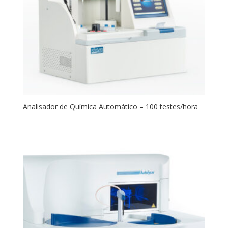
Analisador de Química Automático – 100 testes/hora