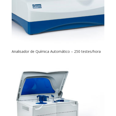
Analisador de Química Automático – 250 testes/hora