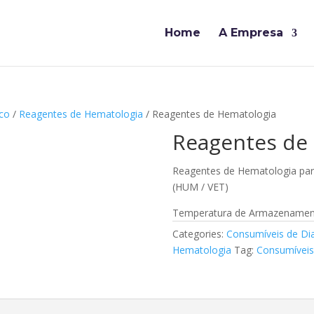
Home
A Empresa
ico
/
Reagentes de Hematologia
/ Reagentes de Hematologia
Reagentes de
Reagentes de Hematologia para
(HUM / VET)
Temperatura de Armazenament
Categories:
Consumíveis de Di
Hematologia
Tag:
Consumíveis