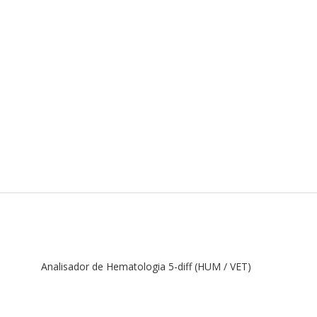
Analisador de Hematologia 5-diff (HUM / VET)