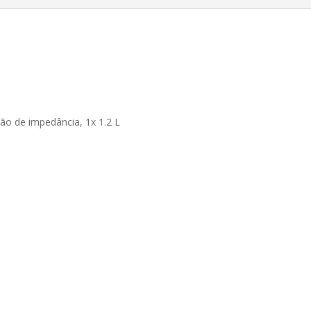
ão de impedância, 1x 1.2 L