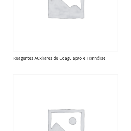
Reagentes Auxiliares de Coagulação e Fibrinólise