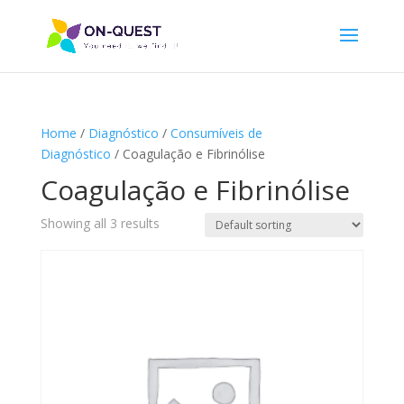
Home
/
Diagnóstico
/
Consumíveis de
Diagnóstico
/ Coagulação e Fibrinólise
Coagulação e Fibrinólise
Showing all 3 results