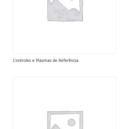
Controles e Plasmas de Referência