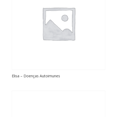
Elisa – Doenças Autoimunes