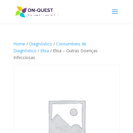
Home
/
Diagnóstico
/
Consumíveis de
Diagnóstico
/
Elisa
/ Elisa – Outras Doenças
Infecciosas