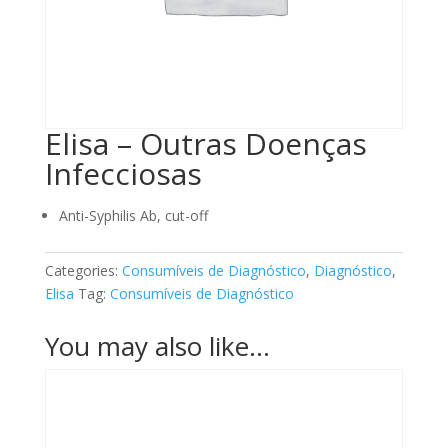
Elisa – Outras Doenças
Infecciosas
Anti-Syphilis Ab, cut-off
Categories:
Consumíveis de Diagnóstico
,
Diagnóstico
,
Elisa
Tag:
Consumíveis de Diagnóstico
You may also like…