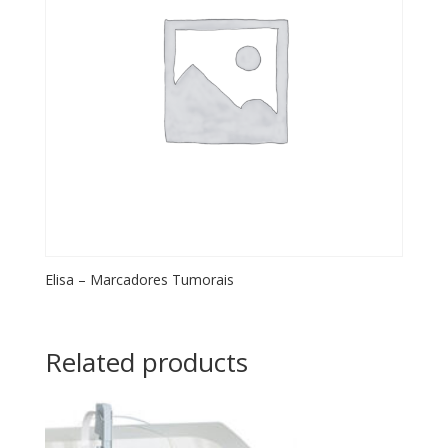
Elisa – Marcadores Tumorais
Related products