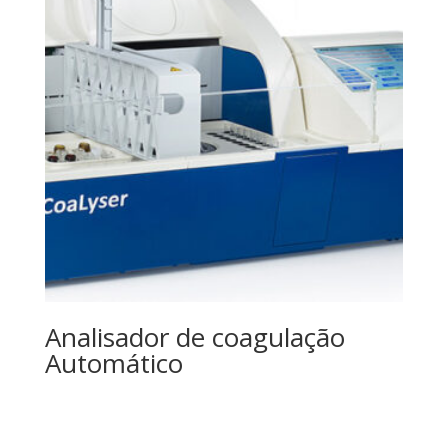
Analisador de coagulação
Automático