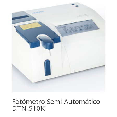
Fotómetro Semi-Automático
DTN-510K