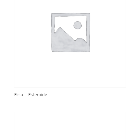
Elisa – Esteroide