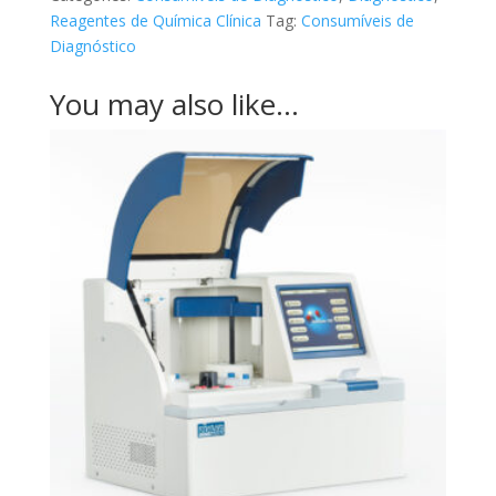
Reagentes de Química Clínica
Tag:
Consumíveis de
Diagnóstico
You may also like…