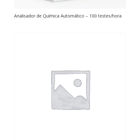
Analisador de Química Automático – 100 testes/hora