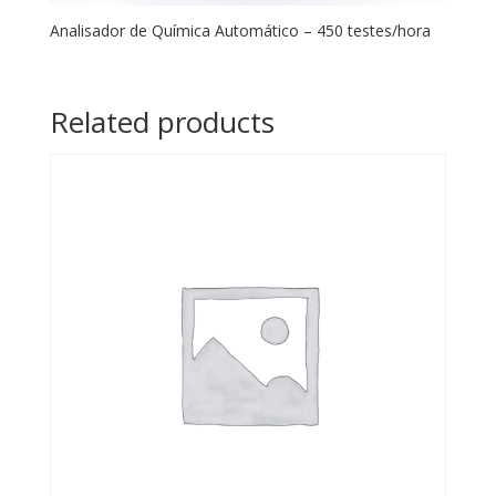
Analisador de Química Automático – 450 testes/hora
Related products