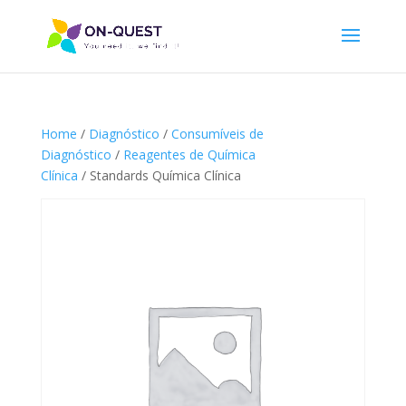
Home
/
Diagnóstico
/
Consumíveis de
Diagnóstico
/
Reagentes de Química
Clínica
/ Standards Química Clínica