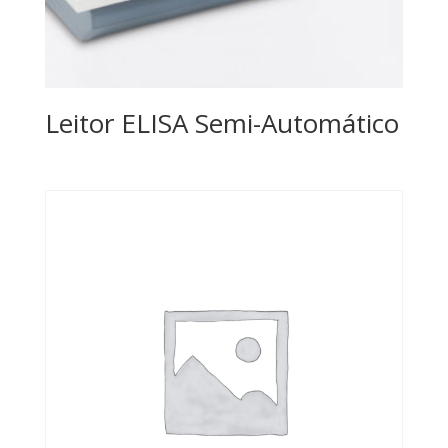
Leitor ELISA Semi-Automático