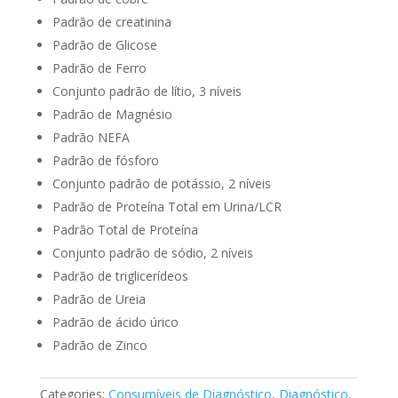
Padrão de creatinina
Padrão de Glicose
Padrão de Ferro
Conjunto padrão de lítio, 3 níveis
Padrão de Magnésio
Padrão NEFA
Padrão de fósforo
Conjunto padrão de potássio, 2 níveis
Padrão de Proteína Total em Urina/LCR
Padrão Total de Proteína
Conjunto padrão de sódio, 2 níveis
Padrão de triglicerídeos
Padrão de Ureia
Padrão de ácido úrico
Padrão de Zinco
Categories:
Consumíveis de Diagnóstico
,
Diagnóstico
,