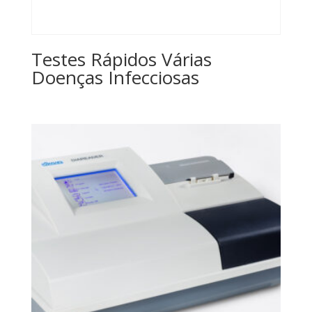
Testes Rápidos Várias
Doenças Infecciosas