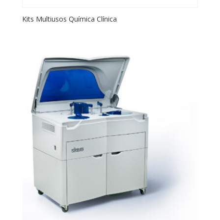
Kits Multiusos Química Clínica