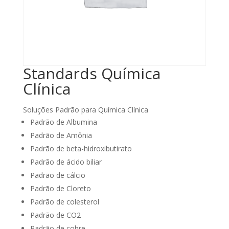
Standards Química
Clínica
Soluções Padrão para Química Clínica
Padrão de Albumina
Padrão de Amônia
Padrão de beta-hidroxibutirato
Padrão de ácido biliar
Padrão de cálcio
Padrão de Cloreto
Padrão de colesterol
Padrão de CO2
Padrão de cobre