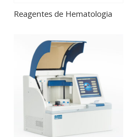
Reagentes de Hematologia