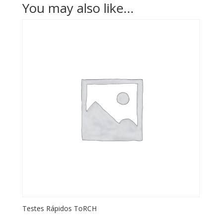
You may also like…
Testes Rápidos ToRCH