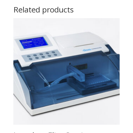
Related products