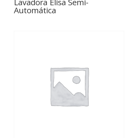
Lavadora Elisa Semi-
Automática