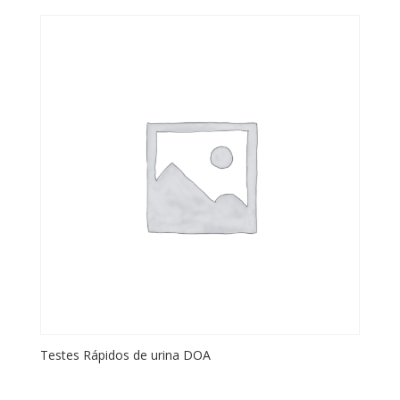
Testes Rápidos de urina DOA