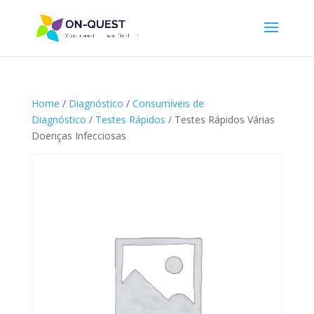
Home
/
Diagnóstico
/
Consumíveis de
Diagnóstico
/
Testes Rápidos
/ Testes Rápidos Várias
Doenças Infecciosas