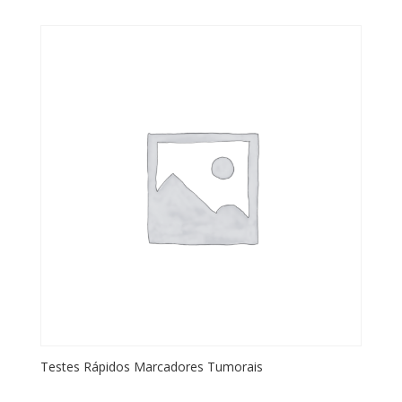
Testes Rápidos Marcadores Tumorais